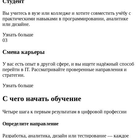
Студент
Вы учитесь в вузе или колледже и хотите совместить учёбу с
практическими навыками в программировании, аналитике
или дизайне.
Узнать больше
03
Смена карьеры
У вас есть опыт в другой сфере, и вы ищете надёжный способ
перейти в IT. Рассматривайте проверенные направления и
стратегии.
Узнать больше
С чего начать обучение
Четыре шага к первым результатам в цифровой профессии
Определите направление
Разработка, аналитика, дизайн или тестирование — каждое