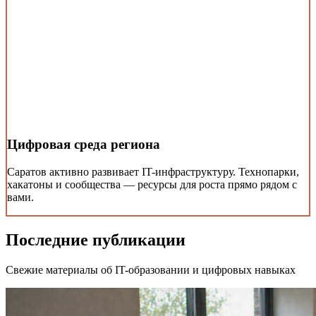
Цифровая среда региона
Саратов активно развивает IT-инфраструктуру. Технопарки,
хакатоны и сообщества — ресурсы для роста прямо рядом с
вами.
Последние публикации
Свежие материалы об IT-образовании и цифровых навыках