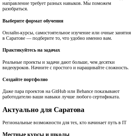
направление требует разных навыков. Мы поможем
разобраться.
Выберите формат обучения
Онлайн-курсы, самостоятельное изучение или очные занятия
в Саратове — подберите то, что удобно именно вам.
Практикуйтесь на задачах
Реальные проекты и задачи дают больше, чем десятки
видеоуроков. Начните с простого и наращивайте сложность.
Создайте портфолио
Даже пара проектов на GitHub или Behance показывают
работодателю ваши навыки лучше любого сертификата.
Актуально для Саратова
Региональные возможности для тех, кто начинает путь в IT
Местные курсы и школы