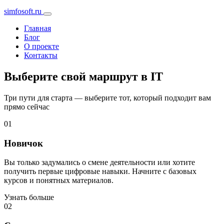
simfosoft.ru
Главная
Блог
О проекте
Контакты
Выберите свой маршрут в IT
Три пути для старта — выберите тот, который подходит вам
прямо сейчас
01
Новичок
Вы только задумались о смене деятельности или хотите
получить первые цифровые навыки. Начните с базовых
курсов и понятных материалов.
Узнать больше
02