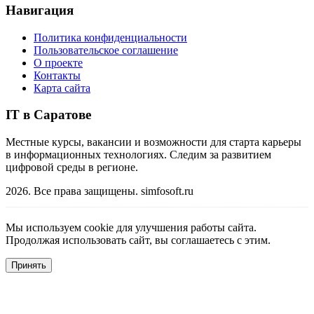
Навигация
Политика конфиденциальности
Пользовательское соглашение
О проекте
Контакты
Карта сайта
IT в Саратове
Местные курсы, вакансии и возможности для старта карьеры
в информационных технологиях. Следим за развитием
цифровой среды в регионе.
2026. Все права защищены. simfosoft.ru
Мы используем cookie для улучшения работы сайта.
Продолжая использовать сайт, вы соглашаетесь с этим.
Принять