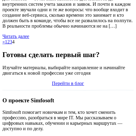
внутренних систем учета заказов и заявок. И почти в каждом
проекте звучали одни и те же вопросы: что вообще входит в
создание веб-сервиса, сколько времени это занимает и кто
должен быть в команде, чтобы все не развалилось на полпути.
В реальности проблемы обычно начинаются не на […]
Читать далее
«
1
2
3
4
Готовы сделать первый шаг?
Изучайте материалы, выбирайте направление и начинайте
двигаться к новой профессии уже сегодня
Перейти в блог
О проекте Simfosoft
Simfosoft помогает новичкам и тем, кто хочет сменить
профессию, разобраться в мире IT. Мы рассказываем о
цифровых навыках, обучении и карьерных маршрутах —
доступно и по делу.