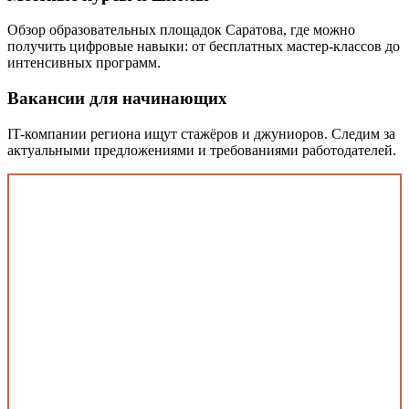
Обзор образовательных площадок Саратова, где можно
получить цифровые навыки: от бесплатных мастер-классов до
интенсивных программ.
Вакансии для начинающих
IT-компании региона ищут стажёров и джуниоров. Следим за
актуальными предложениями и требованиями работодателей.