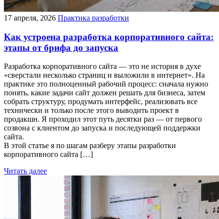
17 апреля, 2026
Практика разработки
Как устроена разработка корпоративного сайта:
этапы от брифа до запуска
Разработка корпоративного сайта — это не история в духе
«сверстали несколько страниц и выложили в интернет». На
практике это полноценный рабочий процесс: сначала нужно
понять, какие задачи сайт должен решать для бизнеса, затем
собрать структуру, продумать интерфейс, реализовать все
технически и только после этого выводить проект в
продакшн. Я проходил этот путь десятки раз — от первого
созвона с клиентом до запуска и последующей поддержки
сайта.
В этой статье я по шагам разберу этапы разработки
корпоративного сайта […]
Читать далее