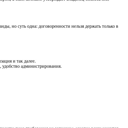
ды, но суть одна: договоренности нельзя держать только в
зация и так далее.
, удобство администрирования.