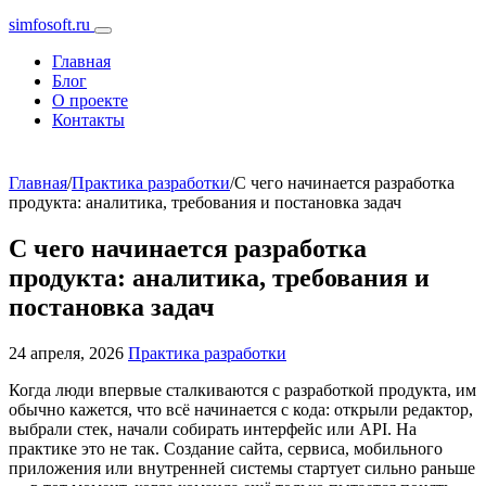
simfosoft.ru
Главная
Блог
О проекте
Контакты
Главная
/
Практика разработки
/
С чего начинается разработка
продукта: аналитика, требования и постановка задач
С чего начинается разработка
продукта: аналитика, требования и
постановка задач
24 апреля, 2026
Практика разработки
Когда люди впервые сталкиваются с разработкой продукта, им
обычно кажется, что всё начинается с кода: открыли редактор,
выбрали стек, начали собирать интерфейс или API. На
практике это не так. Создание сайта, сервиса, мобильного
приложения или внутренней системы стартует сильно раньше