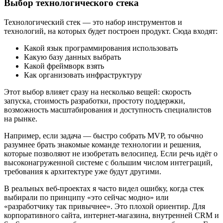
Выбор технологического стека
Технологический стек — это набор инструментов и
технологий, на которых будет построен продукт. Сюда входят:
Какой язык программирования использовать
Какую базу данных выбрать
Какой фреймворк взять
Как организовать инфраструктуру
Этот выбор влияет сразу на несколько вещей: скорость
запуска, стоимость разработки, простоту поддержки,
возможность масштабирования и доступность специалистов
на рынке.
Например, если задача — быстро собрать MVP, то обычно
разумнее брать знакомые команде технологии и решения,
которые позволяют не изобретать велосипед. Если речь идёт о
высоконагруженной системе с большим числом интеграций,
требования к архитектуре уже будут другими.
В реальных веб-проектах я часто видел ошибку, когда стек
выбирали по принципу «это сейчас модно» или
«разработчику так привычнее». Это плохой ориентир. Для
корпоративного сайта, интернет-магазина, внутренней CRM и