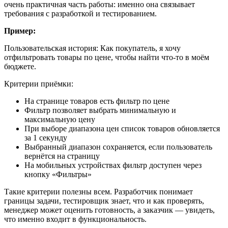
очень практичная часть работы: именно она связывает
требования с разработкой и тестированием.
Пример:
Пользовательская история: Как покупатель, я хочу
отфильтровать товары по цене, чтобы найти что-то в моём
бюджете.
Критерии приёмки:
На странице товаров есть фильтр по цене
Фильтр позволяет выбрать минимальную и
максимальную цену
При выборе диапазона цен список товаров обновляется
за 1 секунду
Выбранный диапазон сохраняется, если пользователь
вернётся на страницу
На мобильных устройствах фильтр доступен через
кнопку «Фильтры»
Такие критерии полезны всем. Разработчик понимает
границы задачи, тестировщик знает, что и как проверять,
менеджер может оценить готовность, а заказчик — увидеть,
что именно входит в функциональность.