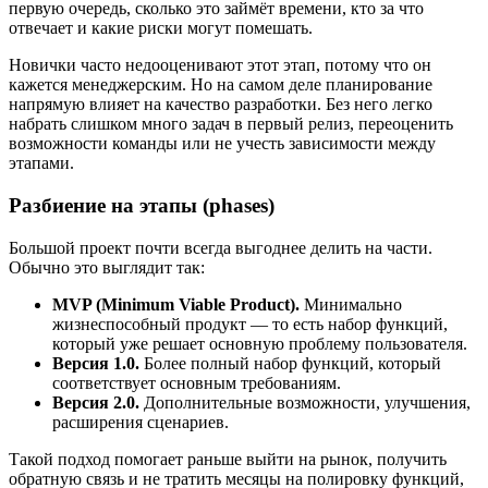
первую очередь, сколько это займёт времени, кто за что
отвечает и какие риски могут помешать.
Новички часто недооценивают этот этап, потому что он
кажется менеджерским. Но на самом деле планирование
напрямую влияет на качество разработки. Без него легко
набрать слишком много задач в первый релиз, переоценить
возможности команды или не учесть зависимости между
этапами.
Разбиение на этапы (phases)
Большой проект почти всегда выгоднее делить на части.
Обычно это выглядит так:
MVP (Minimum Viable Product).
Минимально
жизнеспособный продукт — то есть набор функций,
который уже решает основную проблему пользователя.
Версия 1.0.
Более полный набор функций, который
соответствует основным требованиям.
Версия 2.0.
Дополнительные возможности, улучшения,
расширения сценариев.
Такой подход помогает раньше выйти на рынок, получить
обратную связь и не тратить месяцы на полировку функций,