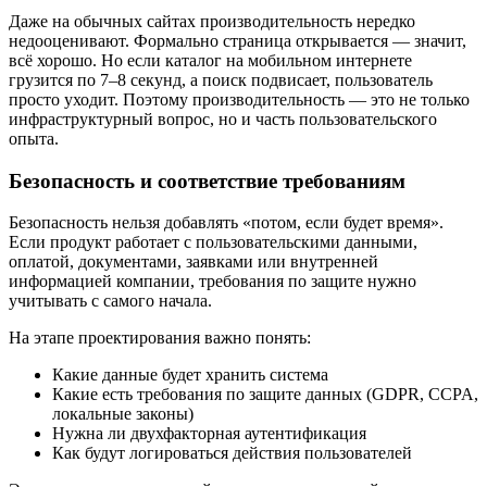
Даже на обычных сайтах производительность нередко
недооценивают. Формально страница открывается — значит,
всё хорошо. Но если каталог на мобильном интернете
грузится по 7–8 секунд, а поиск подвисает, пользователь
просто уходит. Поэтому производительность — это не только
инфраструктурный вопрос, но и часть пользовательского
опыта.
Безопасность и соответствие требованиям
Безопасность нельзя добавлять «потом, если будет время».
Если продукт работает с пользовательскими данными,
оплатой, документами, заявками или внутренней
информацией компании, требования по защите нужно
учитывать с самого начала.
На этапе проектирования важно понять:
Какие данные будет хранить система
Какие есть требования по защите данных (GDPR, CCPA,
локальные законы)
Нужна ли двухфакторная аутентификация
Как будут логироваться действия пользователей