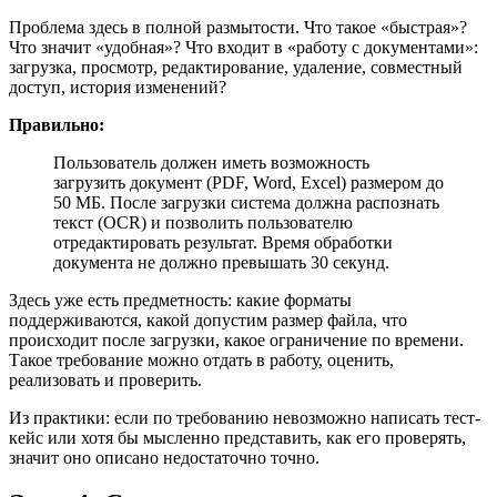
Проблема здесь в полной размытости. Что такое «быстрая»?
Что значит «удобная»? Что входит в «работу с документами»:
загрузка, просмотр, редактирование, удаление, совместный
доступ, история изменений?
Правильно:
Пользователь должен иметь возможность
загрузить документ (PDF, Word, Excel) размером до
50 МБ. После загрузки система должна распознать
текст (OCR) и позволить пользователю
отредактировать результат. Время обработки
документа не должно превышать 30 секунд.
Здесь уже есть предметность: какие форматы
поддерживаются, какой допустим размер файла, что
происходит после загрузки, какое ограничение по времени.
Такое требование можно отдать в работу, оценить,
реализовать и проверить.
Из практики: если по требованию невозможно написать тест-
кейс или хотя бы мысленно представить, как его проверять,
значит оно описано недостаточно точно.