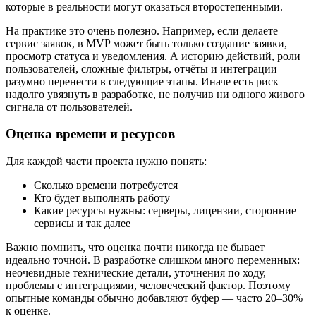
которые в реальности могут оказаться второстепенными.
На практике это очень полезно. Например, если делаете
сервис заявок, в MVP может быть только создание заявки,
просмотр статуса и уведомления. А историю действий, роли
пользователей, сложные фильтры, отчёты и интеграции
разумно перенести в следующие этапы. Иначе есть риск
надолго увязнуть в разработке, не получив ни одного живого
сигнала от пользователей.
Оценка времени и ресурсов
Для каждой части проекта нужно понять:
Сколько времени потребуется
Кто будет выполнять работу
Какие ресурсы нужны: серверы, лицензии, сторонние
сервисы и так далее
Важно помнить, что оценка почти никогда не бывает
идеально точной. В разработке слишком много переменных:
неочевидные технические детали, уточнения по ходу,
проблемы с интеграциями, человеческий фактор. Поэтому
опытные команды обычно добавляют буфер — часто 20–30%
к оценке.