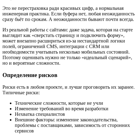
Это не перестраховка ради красивых цифр, а нормальная
инженерная практика. Если буфера нет, любая неожиданность
сразу бьёт по срокам. А неожиданности бывают почти всегда.
Из реальной работы с сайтами: даже задача, которая на старте
выглядит как «сверстать страницу и подключить форму»,
может внезапно расшириться из-за нестандартной логики
полей, ограничений CMS, интеграции с CRM или
необходимости учитывать несколько мобильных состояний.
Поэтому оценивать нужно не только «идеальный сценарий»,
но и вероятные сложности.
Определение рисков
Риски есть в любом проекте, и лучше проговорить их заранее.
Типичные риски:
Технические сложности, которые не учли
Изменение требований во время разработки
Нехватка специалистов
Внешние факторы: изменение законодательства,
проблемы с поставщиками, зависимость от сторонних
сервисов