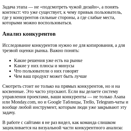
Задача этапа — не «подсмотреть чужой дизайн», а понять
контекст: что уже существует, к чему привык пользователь,
где у конкурентов сильные стороны, а где слабые места,
которыми можно воспользоваться.
Анализ конкурентов
Исследование конкурентов нужно не для копирования, а для
трезвой оценки рынка. Важно понять:
Какие решения уже есть на рынке
Какие у них плюсы и минусы
Что пользователи о них говорят
Чем ваш продукт может быть лучше
Смотреть стоит не только на прямых конкурентов, но и на
косвенные. Это часто упускают. Если вы делаете систему
управления проектами, ваши конкуренты — не только Asana
или Monday.com, но и Google Таблицы, Trello, Telegram-чаты и
вообще любой инструмент, которым люди уже закрывают эту
задачу.
В работе с сайтами я не раз видел, как команда слишком
зацикливается на визуальной части конкурентного анализа: